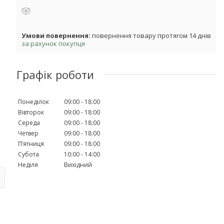
повернення товару протягом 14 днів
за рахунок покупця
Графік роботи
Понеділок
09:00
18:00
Вівторок
09:00
18:00
Середа
09:00
18:00
Четвер
09:00
18:00
Пʼятниця
09:00
18:00
Субота
10:00
14:00
Неділя
Вихідний