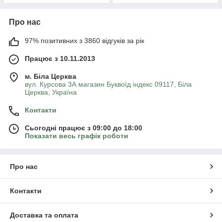
Про нас
97% позитивних з 3860 відгуків за рік
Працює з 10.11.2013
м. Біла Церква
вул. Курсова 3А магазин Буквоїд індекс 09117, Біла
Церква, Україна
Контакти
Сьогодні працює з 09:00 до 18:00
Показати весь графік роботи
Про нас
Контакти
Доставка та оплата