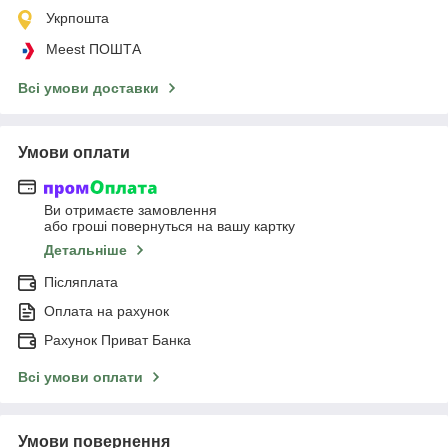
Укрпошта
Meest ПОШТА
Всі умови доставки
Умови оплати
Ви отримаєте замовлення
або гроші повернуться на вашу картку
Детальніше
Післяплата
Оплата на рахунок
Рахунок Приват Банка
Всі умови оплати
Умови повернення