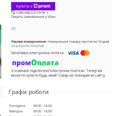
Купити з
+380 (68) 225-59-95
Пишіть замовлення у Viber
повернення товару протягом 14 днів
за рахунок покупця
У компанії підключені електронні платежі. Тепер ви
можете купити будь-який товар не покидаючи сайту.
Графік роботи
Понеділок
09:00
18:00
Вівторок
09:00
18:00
я