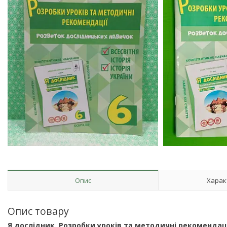
Опис
Харак
Опис товару
Я дослідник. Розробки уроків та методичні рекомендації 