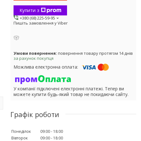
Купити з
+380 (68) 225-59-95
Пишіть замовлення у Viber
повернення товару протягом 14 днів
за рахунок покупця
У компанії підключені електронні платежі. Тепер ви
можете купити будь-який товар не покидаючи сайту.
Графік роботи
Понеділок
09:00
18:00
Вівторок
09:00
18:00