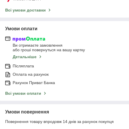
Всі умови доставки
Умови оплати
Ви отримаєте замовлення
або гроші повернуться на вашу картку
Детальніше
Післяплата
Оплата на рахунок
Рахунок Приват Банка
Всі умови оплати
Умови повернення
Повернення товару впродовж 14 днів за рахунок покупця