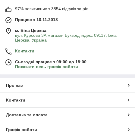
97% позитивних з 3854 відгуків за рік
Працює з 10.11.2013
м. Біла Церква
вул. Курсова 3А магазин Буквоїд індекс 09117, Біла
Церква, Україна
Контакти
Сьогодні працює з 09:00 до 18:00
Показати весь графік роботи
Про нас
Контакти
Доставка та оплата
Графік роботи